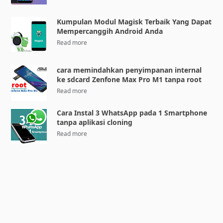
Kumpulan Modul Magisk Terbaik Yang Dapat
Mempercanggih Android Anda
cara memindahkan penyimpanan internal
ke sdcard Zenfone Max Pro M1 tanpa root
Cara Instal 3 WhatsApp pada 1 Smartphone
tanpa aplikasi cloning