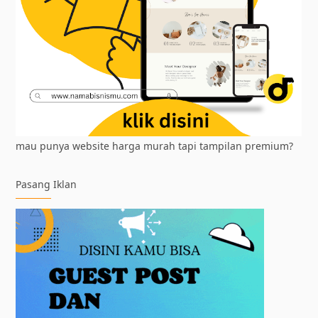
mau punya website harga murah tapi tampilan premium?
Pasang Iklan