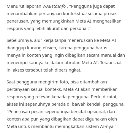
Menurut laporan
WABetaInfo
, "Pengguna juga dapat
menambahkan pertanyaan kontekstual selama proses
penerusan, yang memungkinkan Meta AI menghasilkan
respons yang lebih akurat dan personal."
Sebelumnya, alur kerja tanpa meneruskan ke Meta AI
dianggap kurang efisien, karena pengguna harus
menyalin konten yang ingin dibagikan secara manual dan
menempelkannya ke dalam obrolan Meta AI. Tetapi saat
ini akses tersebut telah dipersingkat.
Saat pengguna mengirim foto, bisa ditambahkan
pertanyaan sesuai konteks. Meta AI akan memberikan
respons yang relevan kepada pengguna. Perlu dicatat,
akses ini sepenuhnya berada di bawah kendali pengguna.
"Penerusan pesan sepenuhnya bersifat opsional, dan
konten apa pun yang dibagikan dapat digunakan oleh
Meta untuk membantu meningkatkan sistem AI-nya."