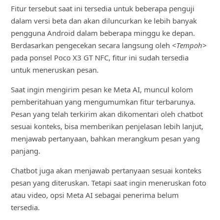
Fitur tersebut saat ini tersedia untuk beberapa penguji
dalam versi beta dan akan diluncurkan ke lebih banyak
pengguna Android dalam beberapa minggu ke depan.
Berdasarkan pengecekan secara langsung oleh
<Tempoh>
pada ponsel Poco X3 GT NFC, fitur ini sudah tersedia
untuk meneruskan pesan.
Saat ingin mengirim pesan ke Meta AI, muncul kolom
pemberitahuan yang mengumumkan fitur terbarunya.
Pesan yang telah terkirim akan dikomentari oleh chatbot
sesuai konteks, bisa memberikan penjelasan lebih lanjut,
menjawab pertanyaan, bahkan merangkum pesan yang
panjang.
Chatbot juga akan menjawab pertanyaan sesuai konteks
pesan yang diteruskan. Tetapi saat ingin meneruskan foto
atau video, opsi Meta AI sebagai penerima belum
tersedia.