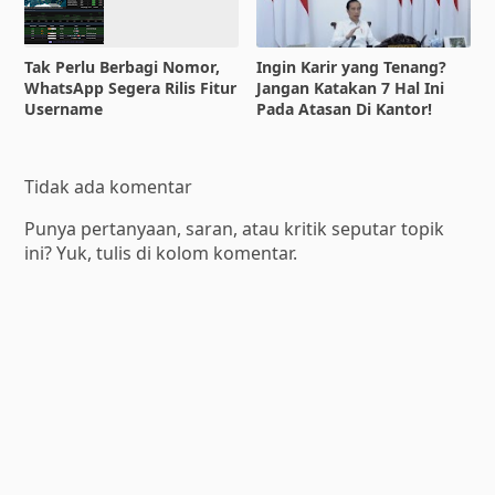
Tak Perlu Berbagi Nomor,
Ingin Karir yang Tenang?
WhatsApp Segera Rilis Fitur
Jangan Katakan 7 Hal Ini
Username
Pada Atasan Di Kantor!
Tidak ada komentar
Punya pertanyaan, saran, atau kritik seputar topik
ini? Yuk, tulis di kolom komentar.