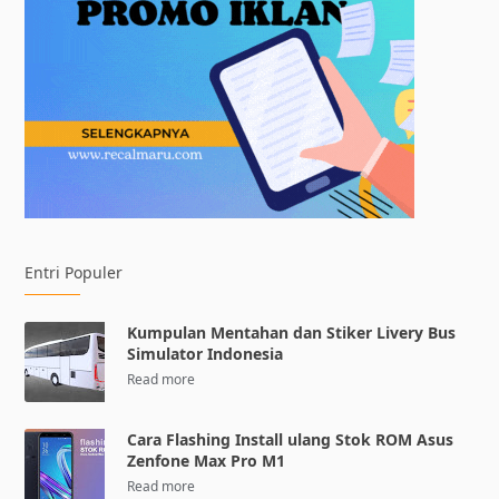
Entri Populer
Kumpulan Mentahan dan Stiker Livery Bus
Simulator Indonesia
Cara Flashing Install ulang Stok ROM Asus
Zenfone Max Pro M1