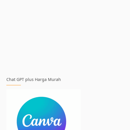
Chat GPT plus Harga Murah