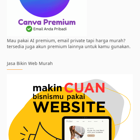
Mau pakai AI premium, email private tapi harga murah?
tersedia juga akun premium lainnya untuk kamu gunakan.
Jasa Bikin Web Murah