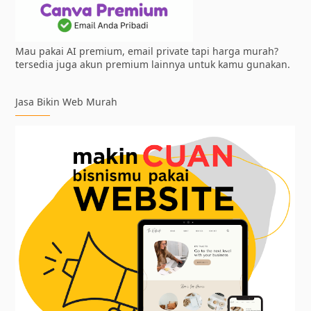
Mau pakai AI premium, email private tapi harga murah?
tersedia juga akun premium lainnya untuk kamu gunakan.
Jasa Bikin Web Murah