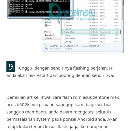
9.
Tunggu dengan sendirinya flashing berjalan. HH
anda akan ter-restart dan booting dengan sendirinya.
Demikian artikel ihwal
cara flash rom asus zenfone max
pro zb602kl via pc
yang sanggup kami bagikan, biar
sanggup membantu anda dalam mengatasi seluruh
permasalahan system pada ponsel Android anda. Akan
tetapi kalau terjadi kasus flash gagal kemungkinan