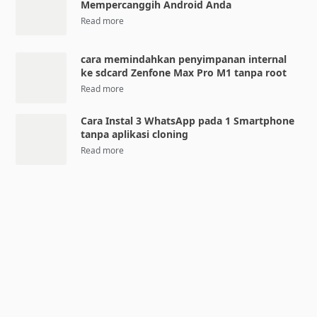
Mempercanggih Android Anda
cara memindahkan penyimpanan internal
ke sdcard Zenfone Max Pro M1 tanpa root
Cara Instal 3 WhatsApp pada 1 Smartphone
tanpa aplikasi cloning