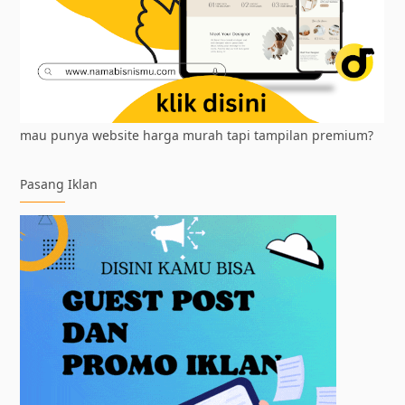
mau punya website harga murah tapi tampilan premium?
Pasang Iklan