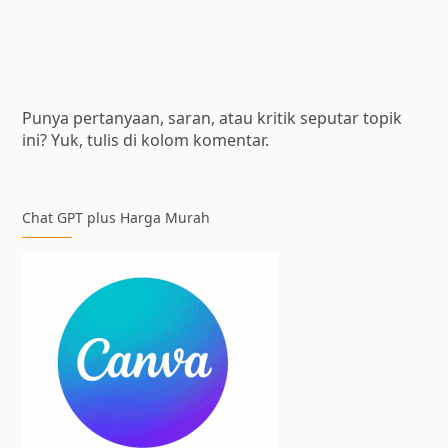
Punya pertanyaan, saran, atau kritik seputar topik
ini? Yuk, tulis di kolom komentar.
Chat GPT plus Harga Murah