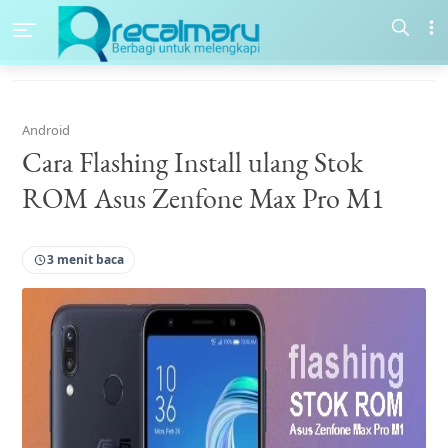
Android
Cara Flashing Install ulang Stok
ROM Asus Zenfone Max Pro M1
3 menit baca