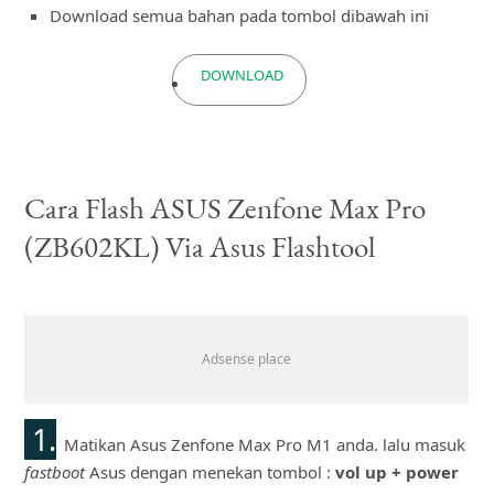
Download semua bahan pada tombol dibawah ini
DOWNLOAD
Cara Flash ASUS Zenfone Max Pro
(ZB602KL) Via Asus Flashtool
1.
Matikan Asus Zenfone Max Pro M1 anda. lalu masuk
fastboot
Asus dengan menekan tombol :
vol up + power