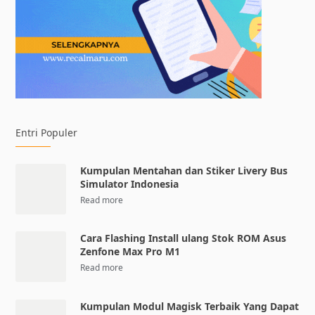
Entri Populer
Kumpulan Mentahan dan Stiker Livery Bus
Simulator Indonesia
Cara Flashing Install ulang Stok ROM Asus
Zenfone Max Pro M1
Kumpulan Modul Magisk Terbaik Yang Dapat