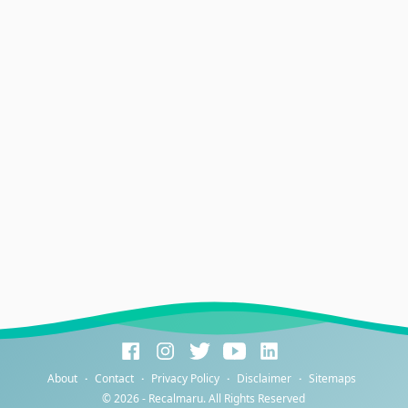
About
Contact
Privacy Policy
Disclaimer
Sitemaps
©
2026 -
Recalmaru
. All Rights Reserved