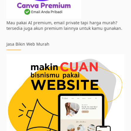
Mau pakai AI premium, email private tapi harga murah?
tersedia juga akun premium lainnya untuk kamu gunakan.
Jasa Bikin Web Murah