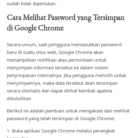
sudah tidak diperlukan.
Cara Melihat Password yang Tersimpan
di Google Chrome
Secara umum, saat pengguna memasukkan password
baru di suatu situs web, Google Chrome akan
menampilkan notifikasi atau permintaan untuk
menyimpan informasi tersebut ke dalam sistem
penyimpanan internalnya. Jika pengguna memilih untuk
menyimpannya, maka data tersebut akan tersimpan
secara otomatis dan dapat dilihat kembali apabila
dibutuhkan.
Berikut ini adalah panduan untuk mengakses dan melihat
password yang telah tersimpan di Google Chrome:
1. Buka aplikasi Google Chrome melalui perangkat