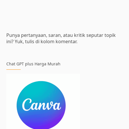
Punya pertanyaan, saran, atau kritik seputar topik
ini? Yuk, tulis di kolom komentar.
Chat GPT plus Harga Murah