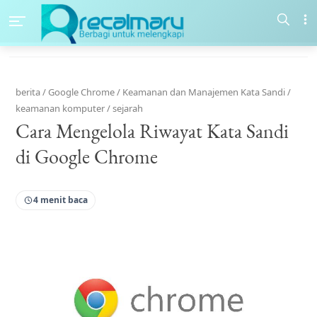
berita
/
Google Chrome
/
Keamanan dan Manajemen Kata Sandi
/
keamanan komputer
/
sejarah
Cara Mengelola Riwayat Kata Sandi
di Google Chrome
4 menit baca