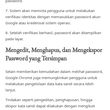
password.
7. Sistem akan meminta pengguna untuk melakukan
verifikasi identitas dengan memasukkan password akun
Google atau kredensial sistem operasi.
8. Setelah verifikasi berhasil, password akan ditampilkan
pada layar.
Mengedit, Menghapus, dan Mengekspor
Password yang Tersimpan
Selain memberikan kemudahan dalam melihat password,
Google Chrome juga memungkinkan pengguna untuk
melakukan pengelolaan data kata sandi secara lebih
lanjut.
Tindakan seperti pengeditan, penghapusan, hingga
ekspor kata sandi dapat dilakukan dengan mengikuti