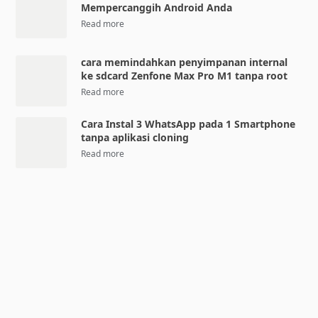
Mempercanggih Android Anda
cara memindahkan penyimpanan internal
ke sdcard Zenfone Max Pro M1 tanpa root
Cara Instal 3 WhatsApp pada 1 Smartphone
tanpa aplikasi cloning