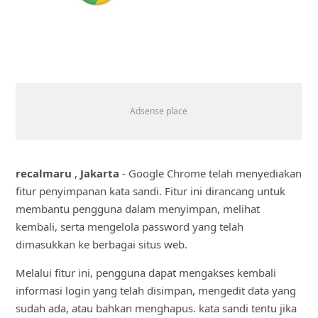
recalmaru
,
Jakarta
- Google Chrome telah menyediakan
fitur penyimpanan kata sandi. Fitur ini dirancang untuk
membantu pengguna dalam menyimpan, melihat
kembali, serta mengelola password yang telah
dimasukkan ke berbagai situs web.
Melalui fitur ini, pengguna dapat mengakses kembali
informasi login yang telah disimpan, mengedit data yang
sudah ada, atau bahkan menghapus. kata sandi tentu jika