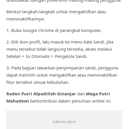
Berikut langkah-langkah untuk mengaktifkan atau
menonaktifkannya:
1. Buka Google Chrome di perangkat komputer.
2. Klik ikon profil, lalu masuk ke menu Kata Sandi. Jika
menu tersebut tidak langsung tersedia, akses melalui
Setelan > Isi Otomatis > Pengelola Sandi.
3. Pada bagian tawarkan penyimpanan sandi, pengguna
dapat memilih untuk mengaktifkan atau menonaktifkan
fitur tersebut sesuai kebutuhan.
Raden Putri Alpadillah Ginanjar
dan
Mega Putri
Mahadewi
berkontribusi dalam penulisan artikel ini.