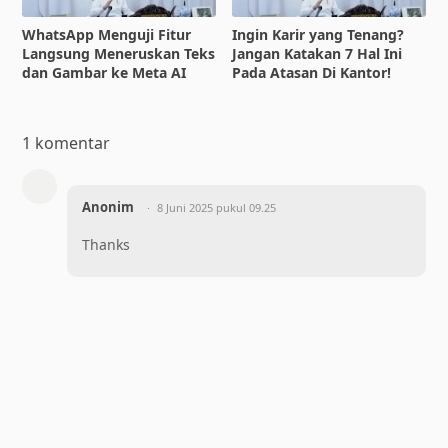
WhatsApp Menguji Fitur
Ingin Karir yang Tenang?
Langsung Meneruskan Teks
Jangan Katakan 7 Hal Ini
dan Gambar ke Meta AI
Pada Atasan Di Kantor!
1 komentar
Anonim
8 Juni 2025 pukul 09.25
Thanks