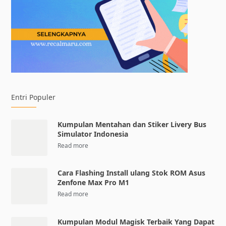
Entri Populer
Kumpulan Mentahan dan Stiker Livery Bus
Simulator Indonesia
Cara Flashing Install ulang Stok ROM Asus
Zenfone Max Pro M1
Kumpulan Modul Magisk Terbaik Yang Dapat