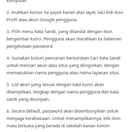
komputer.
2. Arahkan kursor ke pojok kanan atas layar, lalu klik ikon
Profil atau akun Google pengguna.
3. Pilih menu Kata Sandi, yang ditandai dengan ikon
bergambar kunci. Pengguna akan diarahkan ke halaman
pengelolaan password.
4. Gunakan kolom pencarian bertuliskan Cari Kata Sandi
untuk mencari akun atau situs yang diinginkan, dengan
memasukkan nama pengguna atau nama layanan situs.
5. List akun yang sesuai dengan kata kunci akan
ditampilkan, lengkap dengan nama pengguna dan kata
sandi yang disimpan.
6. Secara default, password akan disembunyikan untuk
menjaga kerahasiaan. Untuk menampilkannya, klik ikon
mata terbuka yang berada di sebelah kanan kolom