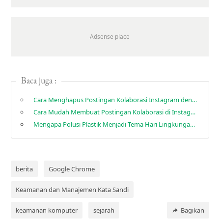
Baca juga :
Cara Menghapus Postingan Kolaborasi Instagram dengan Mudah dan Cepat
Cara Mudah Membuat Postingan Kolaborasi di Instagram
Mengapa Polusi Plastik Menjadi Tema Hari Lingkungan Hidup Sedunia 2025
berita
Google Chrome
Keamanan dan Manajemen Kata Sandi
keamanan komputer
sejarah
Bagikan