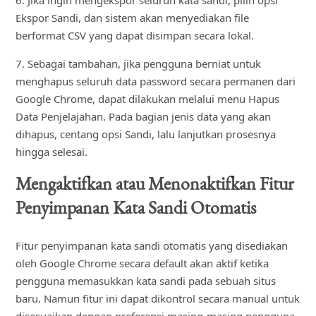
Ekspor Sandi, dan sistem akan menyediakan file
berformat CSV yang dapat disimpan secara lokal.
7. Sebagai tambahan, jika pengguna berniat untuk
menghapus seluruh data password secara permanen dari
Google Chrome, dapat dilakukan melalui menu Hapus
Data Penjelajahan. Pada bagian jenis data yang akan
dihapus, centang opsi Sandi, lalu lanjutkan prosesnya
hingga selesai.
Mengaktifkan atau Menonaktifkan Fitur
Penyimpanan Kata Sandi Otomatis
Fitur penyimpanan kata sandi otomatis yang disediakan
oleh Google Chrome secara default akan aktif ketika
pengguna memasukkan kata sandi pada sebuah situs
baru. Namun fitur ini dapat dikontrol secara manual untuk
disesuaikan dengan preferensi masing-masing pengguna.