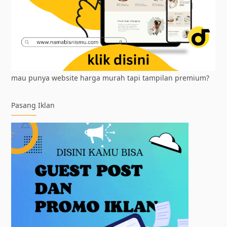
mau punya website harga murah tapi tampilan premium?
Pasang Iklan