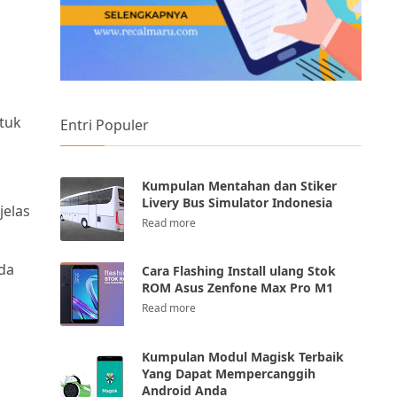
ntuk
Entri Populer
Kumpulan Mentahan dan Stiker
Livery Bus Simulator Indonesia
jelas
nda
Cara Flashing Install ulang Stok
ROM Asus Zenfone Max Pro M1
Kumpulan Modul Magisk Terbaik
Yang Dapat Mempercanggih
Android Anda