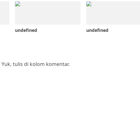
undefined
undefined
? Yuk, tulis di kolom komentar.