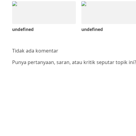
undefined
undefined
Tidak ada komentar
Punya pertanyaan, saran, atau kritik seputar topik ini