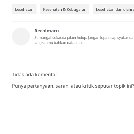
kesehatan
Kesehatan & Kebugaran
kesehatan dan olahr
Recalmaru
Semangat sukacita jalani hidup. Jangan lupa ucap syukur
langkahmu bahkan nafasmu.
Tidak ada komentar
Punya pertanyaan, saran, atau kritik seputar topik ini