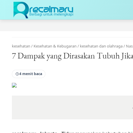
kesehatan
/
Kesehatan & Kebugaran
/
kesehatan dan olahraga
/
Nas
7 Dampak yang Dirasakan Tubuh Jika
4 menit baca