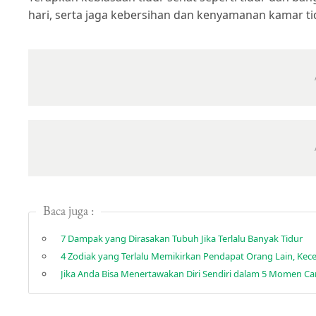
hari, serta jaga kebersihan dan kenyamanan kamar ti
Baca juga :
7 Dampak yang Dirasakan Tubuh Jika Terlalu Banyak Tidur
Jika Anda Bisa Menertawakan Diri Sendiri dalam 5 Momen Ca