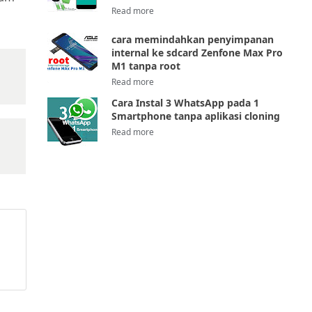
cara memindahkan penyimpanan
internal ke sdcard Zenfone Max Pro
M1 tanpa root
Cara Instal 3 WhatsApp pada 1
Smartphone tanpa aplikasi cloning
aftar