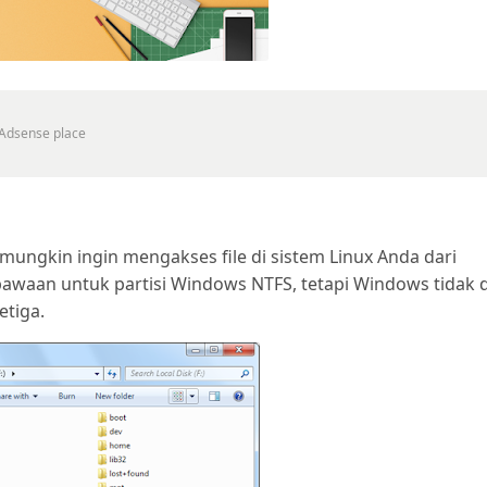
ungkin ingin mengakses file di sistem Linux Anda dari
bawaan untuk partisi Windows NTFS, tetapi Windows tidak 
etiga.