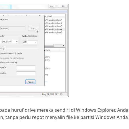
ada huruf drive mereka sendiri di Windows Explorer. Anda
n, tanpa perlu repot menyalin file ke partisi Windows Anda