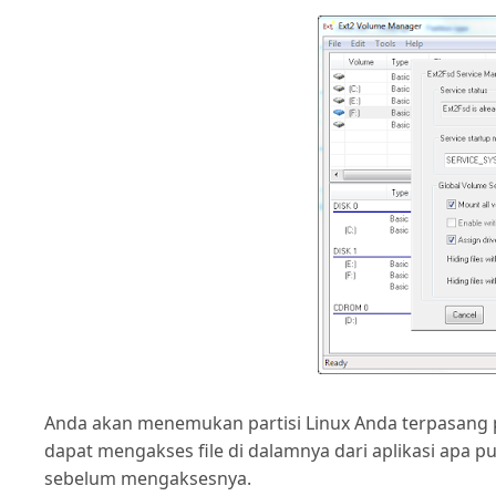
Anda akan menemukan partisi Linux Anda terpasang p
dapat mengakses file di dalamnya dari aplikasi apa pu
sebelum mengaksesnya.