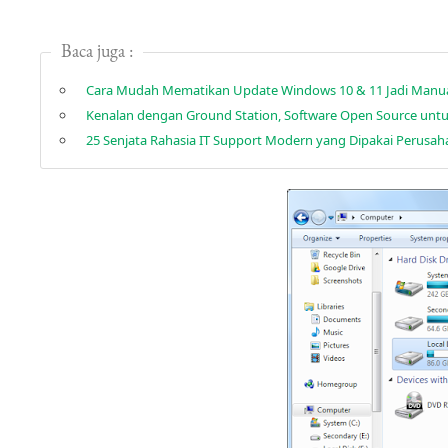
Baca juga :
Cara Mudah Mematikan Update Windows 10 & 11 Jadi Manu
Kenalan dengan Ground Station, Software Open Source untuk 
25 Senjata Rahasia IT Support Modern yang Dipakai Perusah