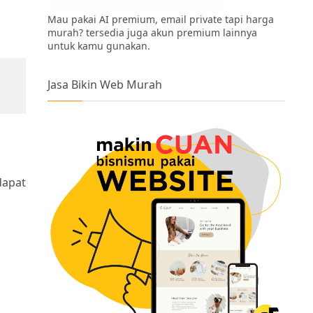
Mau pakai AI premium, email private tapi harga
murah? tersedia juga akun premium lainnya
untuk kamu gunakan.
Jasa Bikin Web Murah
dapat