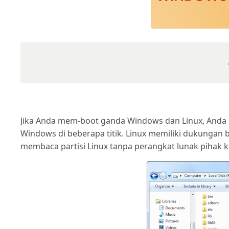
Jika Anda mem-boot ganda Windows dan Linux, Anda m
Windows di beberapa titik. Linux memiliki dukungan 
membaca partisi Linux tanpa perangkat lunak pihak k