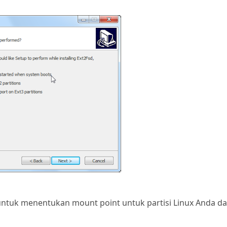
ntuk menentukan mount point untuk partisi Linux Anda d