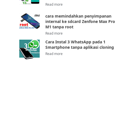
cara memindahkan penyimpanan
internal ke sdcard Zenfone Max Pro
M1 tanpa root
Cara Instal 3 WhatsApp pada 1
Smartphone tanpa aplikasi cloning