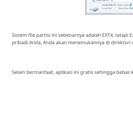
Sistem file partisi ini sebenarnya adalah EXT4, tetap
pribadi Anda, Anda akan menemukannya di direktor
Selain bermanfaat, aplikasi ini gratis sehingga beb