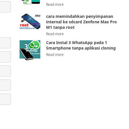
cara memindahkan penyimpanan
internal ke sdcard Zenfone Max Pro
M1 tanpa root
Cara Instal 3 WhatsApp pada 1
Smartphone tanpa aplikasi cloning