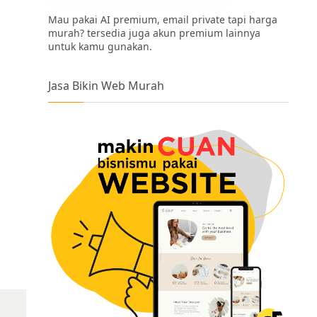
Mau pakai AI premium, email private tapi harga
murah? tersedia juga akun premium lainnya
untuk kamu gunakan.
Jasa Bikin Web Murah