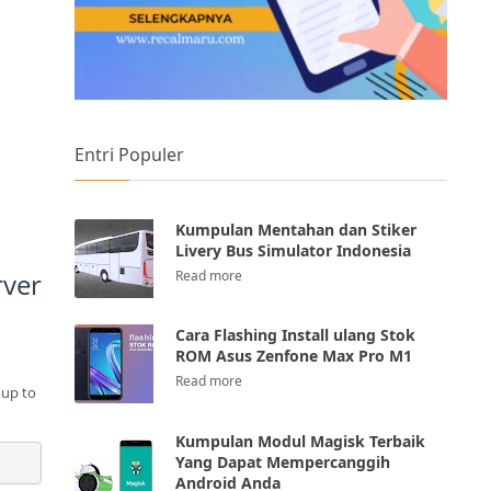
Entri Populer
Kumpulan Mentahan dan Stiker
Livery Bus Simulator Indonesia
ver
Cara Flashing Install ulang Stok
ROM Asus Zenfone Max Pro M1
 up to
Kumpulan Modul Magisk Terbaik
Yang Dapat Mempercanggih
Android Anda