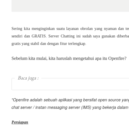
Sering kita menginginkan suatu layanan obrolan yang nyaman dan t
sendiri dan GRATIS.
Server Chatting ini sudah saya gunakan diberba
gratis yang stabil dan dengan fitur terlengkap.
Sebelum kita mulai, kita haruslah mengetahui apa itu Openfire?
Baca juga :
"Openfire adalah sebuah aplikasi yang bersifat open source yan
chat server / instan messaging server (IMS) yang bekerja dalam 
Persiapan