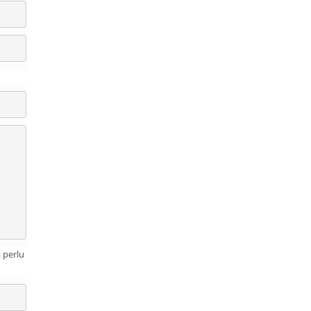
 perlu