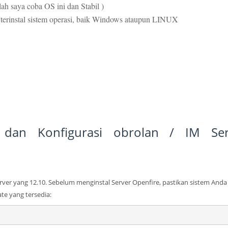
ah saya coba OS ini dan Stabil )
h terinstal sistem operasi, baik Windows ataupun LINUX
i dan Konfigurasi obrolan / IM Ser
ver yang 12.10.
Sebelum menginstal Server Openfire, pastikan sistem Anda
te yang tersedia: